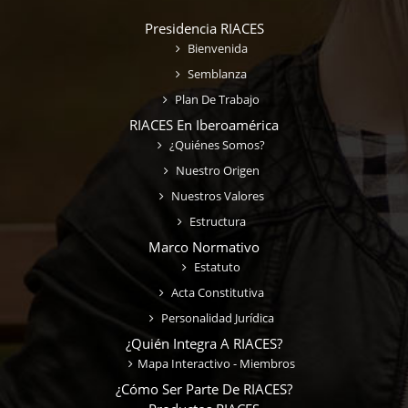
Presidencia RIACES
Bienvenida
Semblanza
Plan De Trabajo
RIACES En Iberoamérica
¿Quiénes Somos?
Nuestro Origen
Nuestros Valores
Estructura
Marco Normativo
Estatuto
Acta Constitutiva
Personalidad Jurídica
¿Quién Integra A RIACES?
Mapa Interactivo - Miembros
¿Cómo Ser Parte De RIACES?