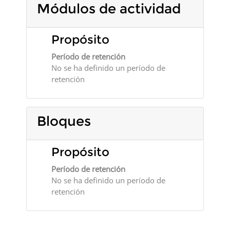
Módulos de actividad
Propósito
Período de retención
No se ha definido un período de
retención
Bloques
Propósito
Período de retención
No se ha definido un período de
retención