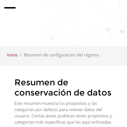
Inicio
Resumen de configuración del registro
Resumen de
conservación de datos
Este resumen muestra los propósitos y las
categorías por defecto para retener datos del
usuario. Ciertas áreas pudieran tener propósitos y
categorías más específicas que las aquí enlistadas.