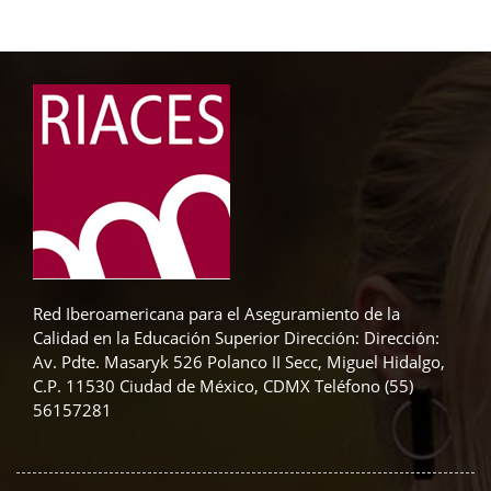
Bloques
Bloques
Red Iberoamericana para el Aseguramiento de la
Calidad en la Educación Superior Dirección: Dirección:
Av. Pdte. Masaryk 526 Polanco II Secc, Miguel Hidalgo,
C.P. 11530 Ciudad de México, CDMX Teléfono (55)
56157281