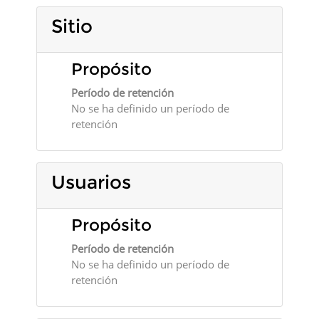
Sitio
Propósito
Período de retención
No se ha definido un período de
retención
Usuarios
Propósito
Período de retención
No se ha definido un período de
retención