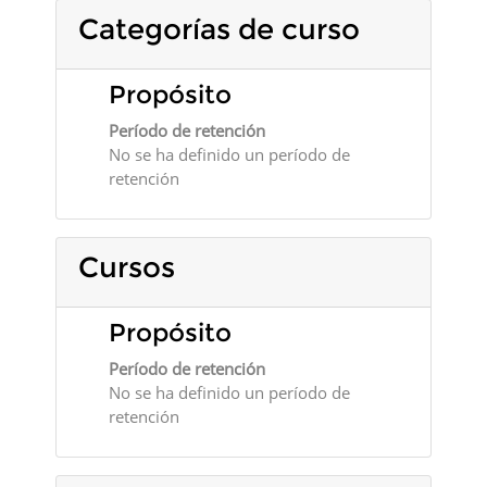
Categorías de curso
Propósito
Período de retención
No se ha definido un período de
retención
Cursos
Propósito
Período de retención
No se ha definido un período de
retención